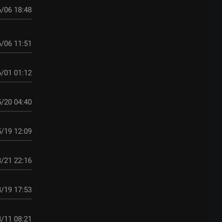
/06 18:48
/06 11:51
/01 01:12
/20 04:40
/19 12:09
/21 22:16
/19 17:53
/11 08:21