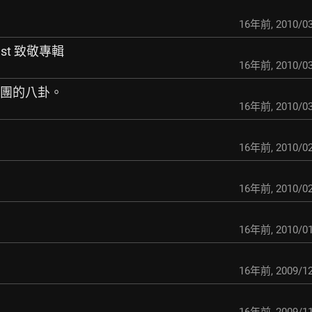
16年前
,
2010/03
Beast 致敬專輯
16年前
,
2010/03
離團的八卦。
16年前
,
2010/03
16年前
,
2010/02
16年前
,
2010/02
16年前
,
2010/01
16年前
,
2009/12