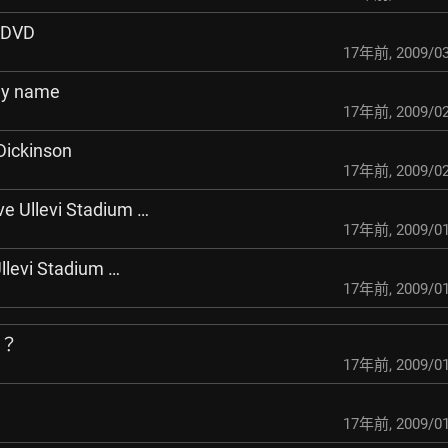
 DVD
17年前
,
2009/03
hy name
17年前
,
2009/02
Dickinson
17年前
,
2009/02
ve Ullevi Stadium …
17年前
,
2009/01
llevi Stadium …
17年前
,
2009/01
＠？
17年前
,
2009/01
17年前
,
2009/01