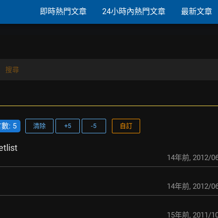
即時熱門文章
24小時內熱門文章
最新文章
搜尋
: 5
清除
+5
-5
自訂
tlist
14年前
,
2012/06
14年前
,
2012/06
15年前
,
2011/10