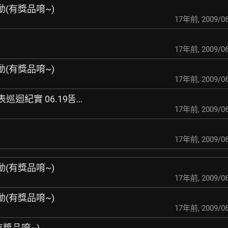
動(有獎品唷~)
17年前
,
2009/06
17年前
,
2009/06
動(有獎品唷~)
17年前
,
2009/06
巡迴紀實 06.19똠…
17年前
,
2009/06
17年前
,
2009/06
動(有獎品唷~)
17年前
,
2009/06
動(有獎品唷~)
17年前
,
2009/06
有獎品唷~)