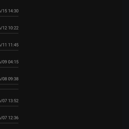
/15 14:30
/12 10:22
/11 11:45
/09 04:15
/08 09:38
/07 13:52
/07 12:36