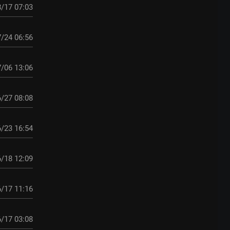
/17 07:03
/24 06:56
/06 13:06
/27 08:08
/23 16:54
/18 12:09
/17 11:16
/17 03:08