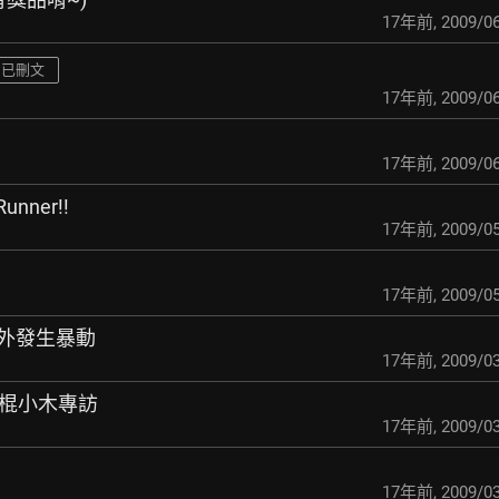
17年前
,
2009/06
已刪文
17年前
,
2009/06
17年前
,
2009/06
Runner!!
17年前
,
2009/05
17年前
,
2009/05
場外發生暴動
17年前
,
2009/03
紀人棍小木專訪
17年前
,
2009/03
17年前
,
2009/03