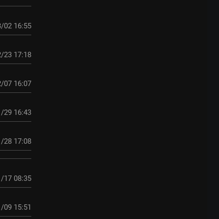
/02 16:55
/23 17:18
/07 16:07
/29 16:43
/28 17:08
/17 08:35
/09 15:51