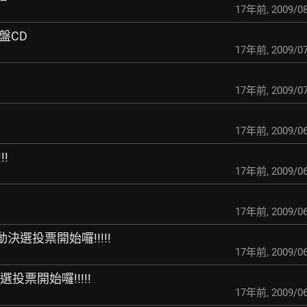
17年前
,
2009/08
歐盤CD
17年前
,
2009/07
17年前
,
2009/07
17年前
,
2009/06
!!
17年前
,
2009/06
17年前
,
2009/06
動決選投票開始囉!!!!!
17年前
,
2009/06
投票開始囉!!!!!
17年前
,
2009/06