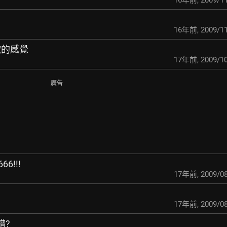
16年前
,
2009/11
16年前
,
2009/11
首歌的感覺
17年前
,
2009/10
廣告
666!!!
17年前
,
2009/08
17年前
,
2009/08
譜?