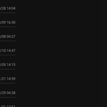
/28 14:04
/09 16:30
/08 04:27
/10 14:47
/05 14:15
/21 14:59
/29 04:38