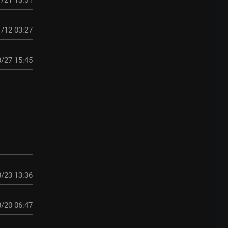
/21 13:51
/12 03:27
/27 15:45
/23 13:36
/20 06:47