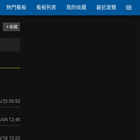
熱門看板
看板列表
我的收藏
最近瀏覽
＋收藏
/23 05:53
/04 12:45
/18 13:23