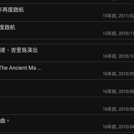
011年再度啟航
15年前
,
2011/02
年再度啟航
15年前
,
2010/11
加達、峇里島演出
16年前
,
2010/10
 The Ancient Ma …
16年前
,
2010/09
16年前
,
2010/08
16年前
,
2010/06
一曲。
16年前
,
2010/04