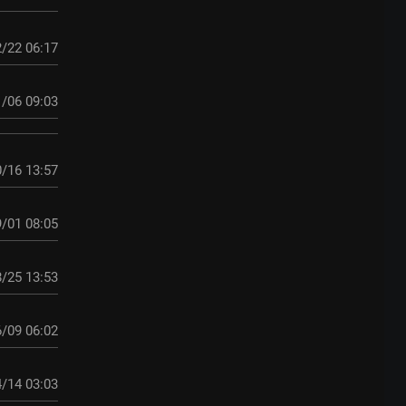
/22 06:17
/06 09:03
/16 13:57
/01 08:05
/25 13:53
/09 06:02
/14 03:03