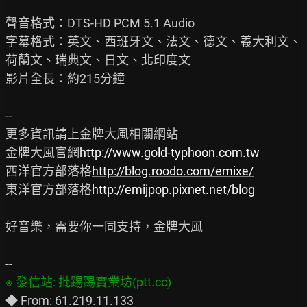
聲音格式：DTS-HD PCM 5.1 Audio

字幕格式：英文、西班牙文、法文、德文、義大利文、
荷蘭文、瑞典文、日文、北印度文

影片全長：約215分鐘

--

更多資訊請上金牌大風相關網站

金牌大風官網
http://www.gold-typhoon.com.tw
西洋官方部落格
http://blog.roodo.com/emixe/
東洋官方部落格
http://emijpop.pixnet.net/blog
好音樂，需要你一同支持，金牌大風
