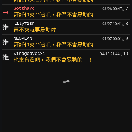
, 7
Gotthard
03/26 00:47,
F
→
拜託也來台灣吧，我們不會暴動的
, 8
lilyfish
03/27 10:41,
F
推
再不來就要暴動啦
, 9
NEOPLAN
04/07 00:01,
F
推
拜託也來台灣吧，我們不會暴動的
, 10
windgodvocx1
04/13 21:44,
F
推
也來台灣吧，我們不會暴動的！！
廣告