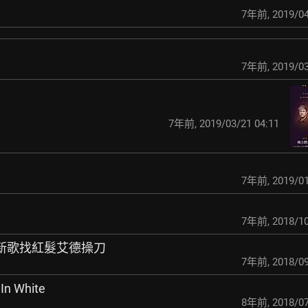
7年前
,
2019/04
7年前
,
2019/03
7年前
,
2019/03/21 04:11
7年前
,
2019/01
7年前
,
2018/10
出新歌找紅髮艾德操刀
7年前
,
2018/09
 In White
8年前
,
2018/07