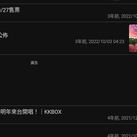
/27售票
3年前
,
2022/10
公佈
3年前
,
2022/10/03 04:23
廣告
 透露明年來台開唱！｜KKBOX
4年前
,
2021/12
4年前
,
2021/10