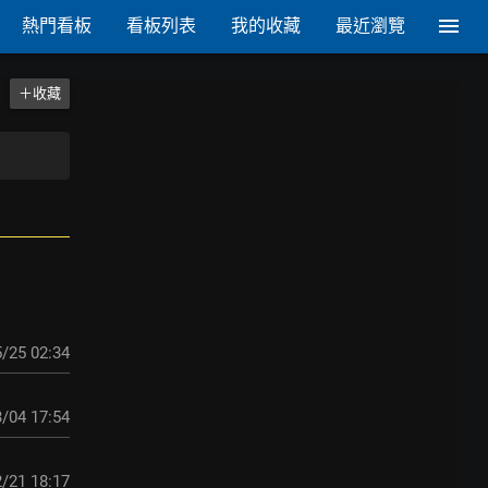
熱門看板
看板列表
我的收藏
最近瀏覽
＋收藏
/25 02:34
/04 17:54
/21 18:17