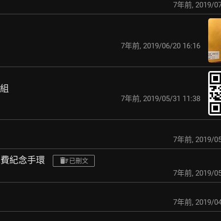
7年前
,
2019/07
7年前
,
2019/06/20 16:16
群組
7年前
,
2019/05/31 11:38
7年前
,
2019/05
送免費紀念手環
已刪文
7年前
,
2019/05
7年前
,
2019/04