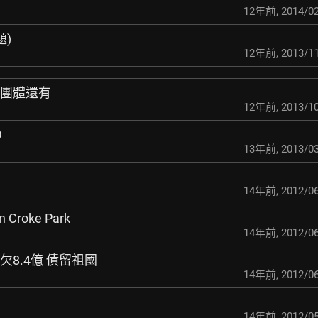
12年前
,
2014/02
題)
12年前
,
2013/11
洋團體還有
12年前
,
2013/10
D
13年前
,
2013/03
14年前
,
2012/06
n Croke Park
14年前
,
2012/06
欠8.4億 債留祖國
14年前
,
2012/06
14年前
,
2012/05