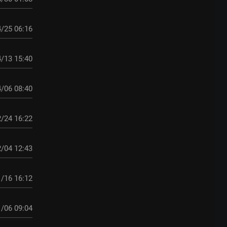
/25 06:16
/13 15:40
/06 08:40
/24 16:22
/04 12:43
/16 16:12
/06 09:04