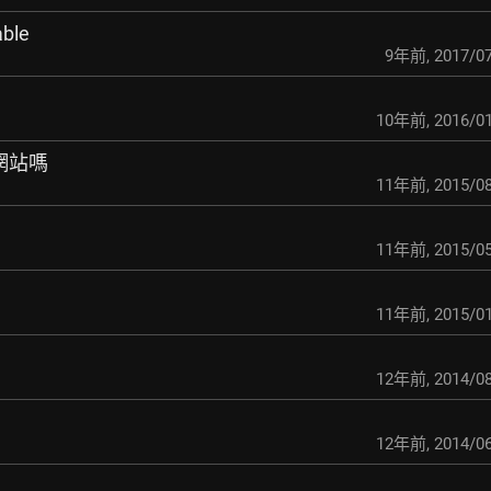
able
9年前
,
2017/07
10年前
,
2016/01
網站嗎
11年前
,
2015/08
11年前
,
2015/05
11年前
,
2015/01
12年前
,
2014/08
12年前
,
2014/06