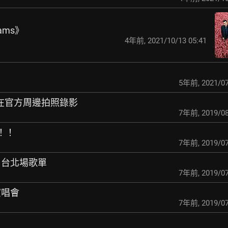
ams》
4年前
,
2021/10/13 05:41
5年前
,
2021/07
40間在官方周邊拍照錄影
7年前
,
2019/08
！！！
7年前
,
2019/07
our 台北場歌單
7年前
,
2019/07
演唱會
7年前
,
2019/07