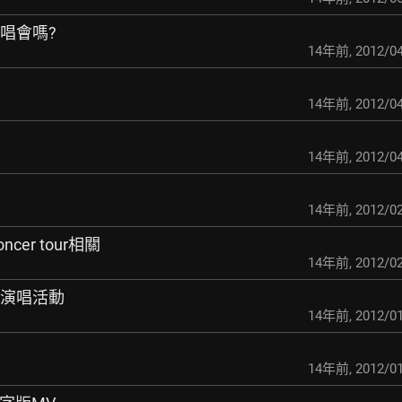
演唱會嗎?
14年前
,
2012/04
14年前
,
2012/04
14年前
,
2012/04
14年前
,
2012/02
concer tour相關
14年前
,
2012/02
別演唱活動
14年前
,
2012/01
14年前
,
2012/01