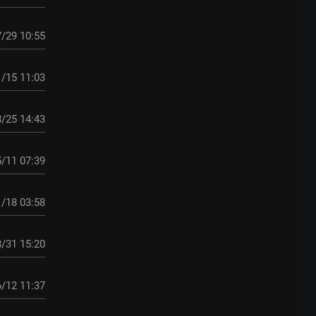
/29 10:55
/15 11:03
/25 14:43
/11 07:39
/18 03:58
/31 15:20
/12 11:37