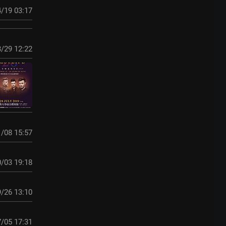
/19 03:17
/29 12:22
/08 15:57
/03 19:18
/26 13:10
/05 17:31