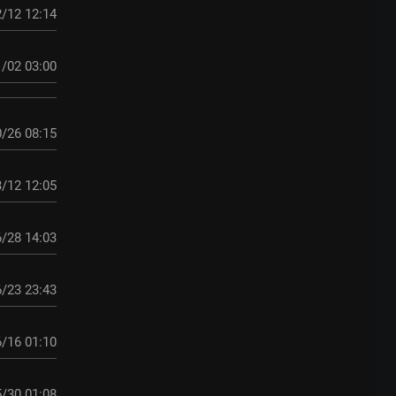
/12 12:14
/02 03:00
/26 08:15
/12 12:05
/28 14:03
/23 23:43
/16 01:10
/30 01:08