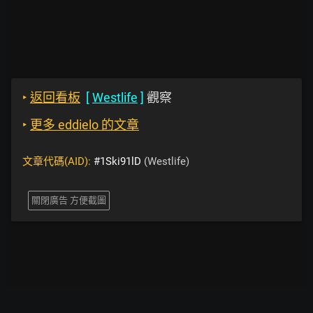
‣
返回看板
[
Westlife
]
觀察
‣
更多 eddielo 的文章
文章代碼(AID):
#1Ski91lD
(Westlife)
關閉廣告 方便截圖