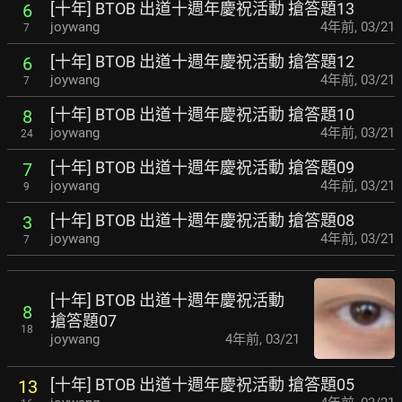
[十年] BTOB 出道十週年慶祝活動 搶答題13
6
joywang
4年前
,
03/21
7
[十年] BTOB 出道十週年慶祝活動 搶答題12
6
joywang
4年前
,
03/21
7
[十年] BTOB 出道十週年慶祝活動 搶答題10
8
joywang
4年前
,
03/21
24
[十年] BTOB 出道十週年慶祝活動 搶答題09
7
joywang
4年前
,
03/21
9
[十年] BTOB 出道十週年慶祝活動 搶答題08
3
joywang
4年前
,
03/21
7
[十年] BTOB 出道十週年慶祝活動
8
搶答題07
18
joywang
4年前
,
03/21
[十年] BTOB 出道十週年慶祝活動 搶答題05
13