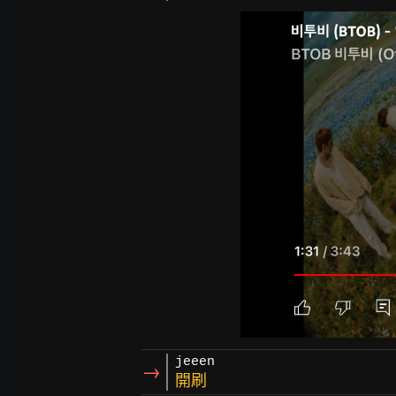
jeeen
→
開刷