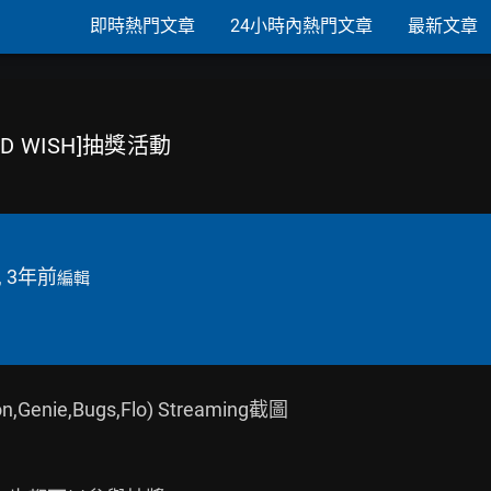
即時熱門文章
24小時內熱門文章
最新文章
ND WISH]抽獎活動
, 3年前
編輯
e,Bugs,Flo) Streaming截圖
