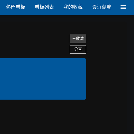
熱門看板
看板列表
我的收藏
最近瀏覽
＋收藏
分享