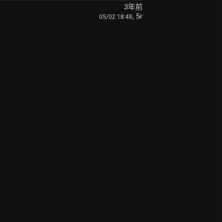
3年前
, 5
05/02 18:48
F