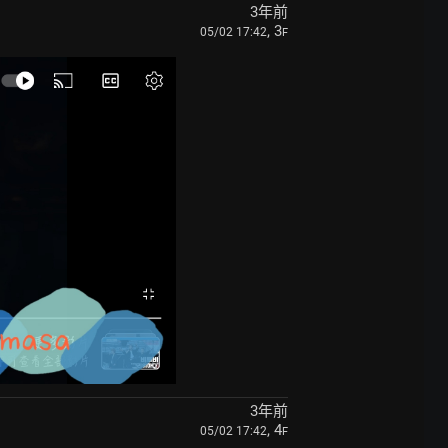
3年前
, 3
05/02 17:42
F
3年前
, 4
05/02 17:42
F