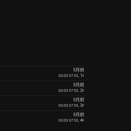
5月前
, 1
03/03 07:55
F
5月前
, 2
03/03 07:55
F
5月前
, 3
03/03 07:55
F
5月前
, 4
03/03 07:55
F