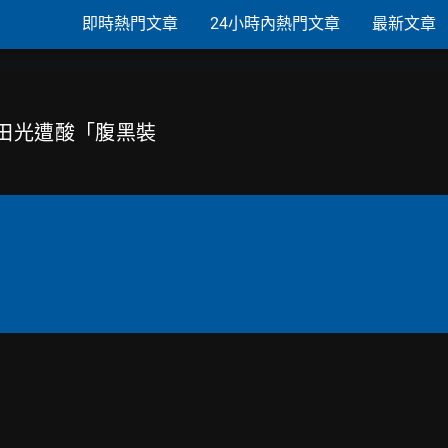
即時熱門文章
24小時內熱門文章
最新文章
多田光遭酸「腹黑裝