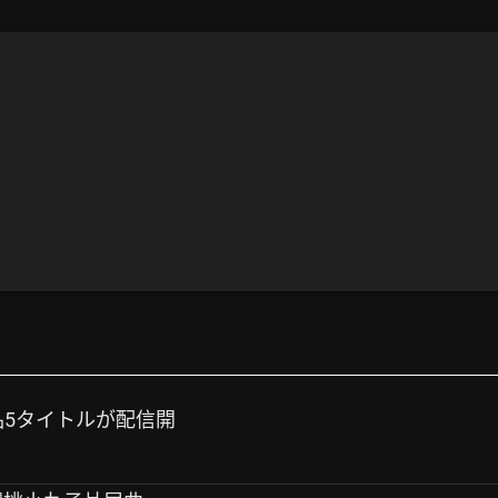
作品5タイトルが配信開