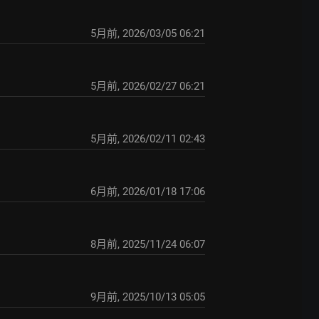
5月前
,
2026/03/05 06:21
5月前
,
2026/02/27 06:21
5月前
,
2026/02/11 02:43
6月前
,
2026/01/18 17:06
8月前
,
2025/11/24 06:07
9月前
,
2025/10/13 05:05