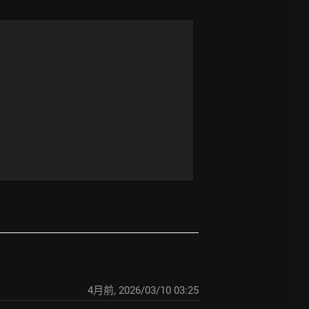
4月前
,
2026/03/10 03:25