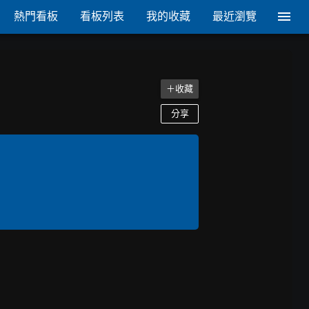
熱門看板
看板列表
我的收藏
最近瀏覽
＋收藏
分享