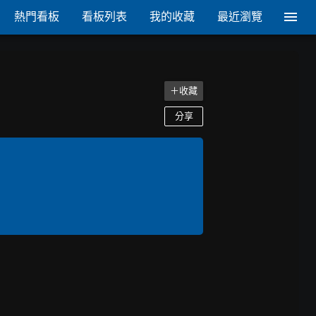
熱門看板
看板列表
我的收藏
最近瀏覽
＋收藏
分享