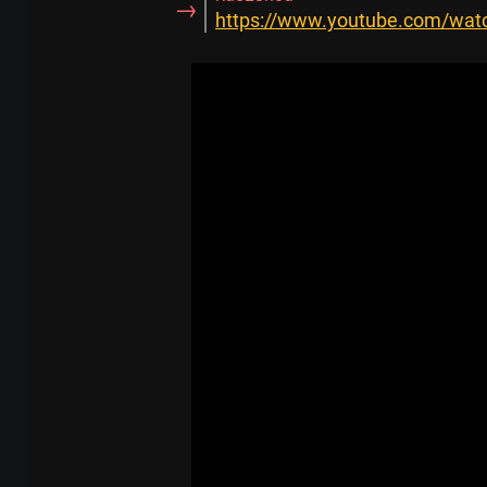
→
https://www.youtube.com/wat