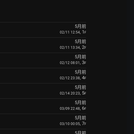
5月前
, 1
02/11 12:54
F
5月前
, 2
02/11 13:34
F
5月前
, 3
02/12 08:01
F
5月前
, 4
02/12 23:38
F
5月前
, 5
02/14 20:23
F
5月前
, 6
03/09 22:48
F
5月前
, 7
03/10 00:05
F
5月前