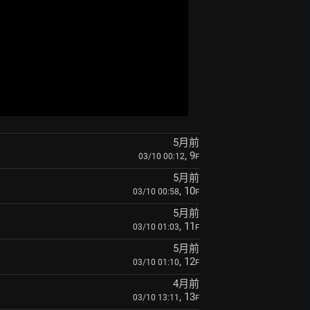
5月前
, 9
03/10 00:12
F
5月前
, 10
03/10 00:58
F
5月前
, 11
03/10 01:03
F
5月前
, 12
03/10 01:10
F
4月前
, 13
03/10 13:11
F