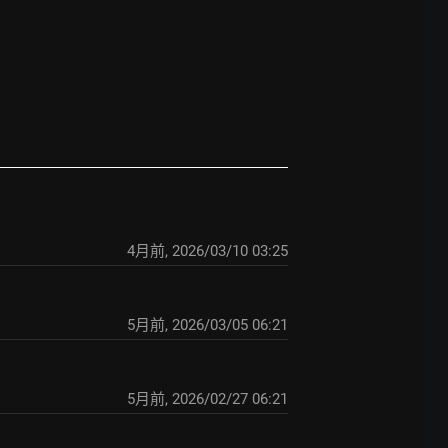
4月前
,
2026/03/10 03:25
5月前
,
2026/03/05 06:21
5月前
,
2026/02/27 06:21