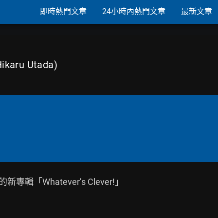
即時熱門文章
24小時內熱門文章
最新文章
ikaru Utada)
的新專輯「Whatever’s Clever!」
