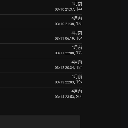
4月前
, 14
03/10 21:37
F
4月前
, 15
03/10 21:38
F
4月前
, 16
03/11 06:19
F
4月前
, 17
03/11 22:08
F
4月前
, 18
03/12 20:34
F
4月前
, 19
03/13 22:03
F
4月前
, 20
03/14 23:53
F