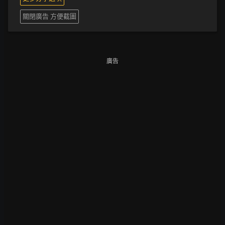
關閉廣告 方便截圖
廣告