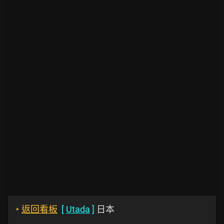
‣
返回看板
[
Utada
]
日本