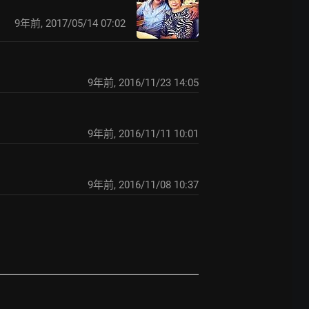
9年前
,
2017/05/14 07:02
9年前
,
2016/11/23 14:05
9年前
,
2016/11/11 10:01
9年前
,
2016/11/08 10:37