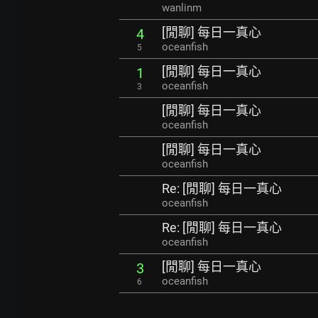
wanlinm
[閒聊] 每日一真心
4
oceanfish
5
[閒聊] 每日一真心
1
oceanfish
3
[閒聊] 每日一真心
oceanfish
[閒聊] 每日一真心
oceanfish
Re: [閒聊] 每日一真心
oceanfish
Re: [閒聊] 每日一真心
oceanfish
[閒聊] 每日一真心
3
oceanfish
6