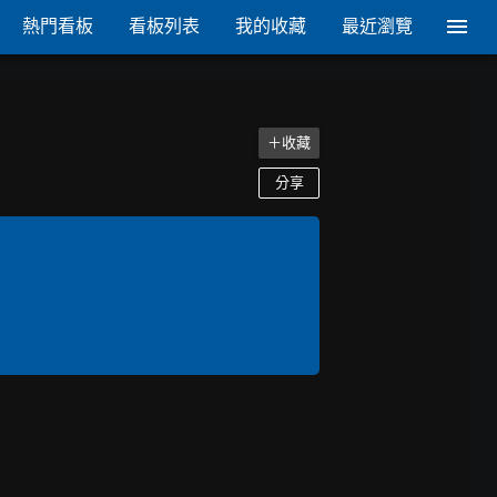
熱門看板
看板列表
我的收藏
最近瀏覽
＋收藏
分享