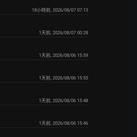
18小時前
,
2026/08/07 07:13
1天前
,
2026/08/07 00:28
1天前
,
2026/08/06 15:59
1天前
,
2026/08/06 15:55
1天前
,
2026/08/06 15:48
1天前
,
2026/08/06 15:46