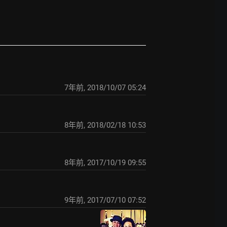
7年前
,
2018/10/07 05:24
8年前
,
2018/02/18 10:53
8年前
,
2017/10/19 09:55
9年前
,
2017/07/10 07:52