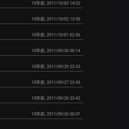
15年前
,
2011/10/03 14:32
15年前
,
2011/10/02 13:50
15年前
,
2011/10/01 02:56
15年前
,
2011/09/30 00:14
15年前
,
2011/09/29 23:33
15年前
,
2011/09/27 23:43
15年前
,
2011/09/26 23:42
15年前
,
2011/09/26 00:07