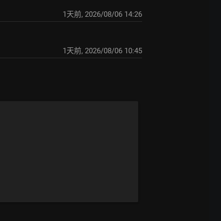
1天前
,
2026/08/06 14:26
1天前
,
2026/08/06 10:45