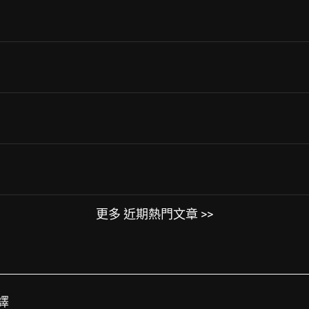
更多 近期熱門文章 >>
譯