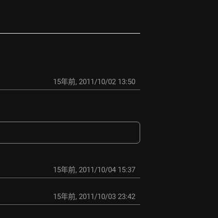
15年前
,
2011/10/02 13:50
15年前
,
2011/10/04 15:37
15年前
,
2011/10/03 23:42