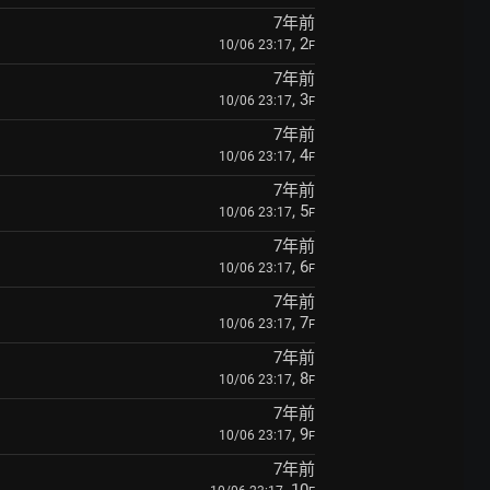
7年前
, 2
10/06 23:17
F
7年前
, 3
10/06 23:17
F
7年前
, 4
10/06 23:17
F
7年前
, 5
10/06 23:17
F
7年前
, 6
10/06 23:17
F
7年前
, 7
10/06 23:17
F
7年前
, 8
10/06 23:17
F
7年前
, 9
10/06 23:17
F
7年前