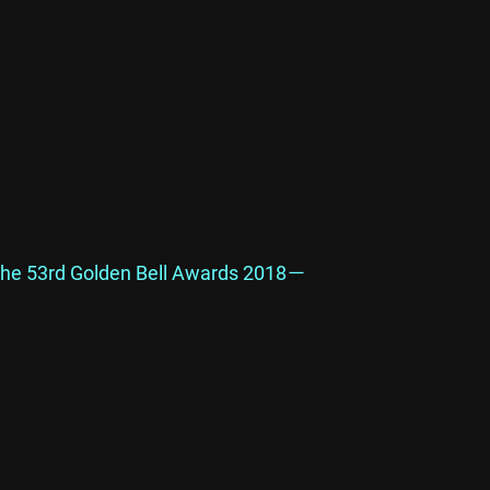
e 53rd Golden Bell Awards 2018－