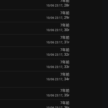
7年前
, 28
10/06 23:17
F
7年前
, 29
10/06 23:17
F
7年前
, 30
10/06 23:17
F
7年前
, 31
10/06 23:17
F
7年前
, 32
10/06 23:17
F
7年前
, 33
10/06 23:17
F
7年前
, 34
10/06 23:17
F
7年前
, 35
10/06 23:17
F
7年前
, 36
10/06 23:17
F