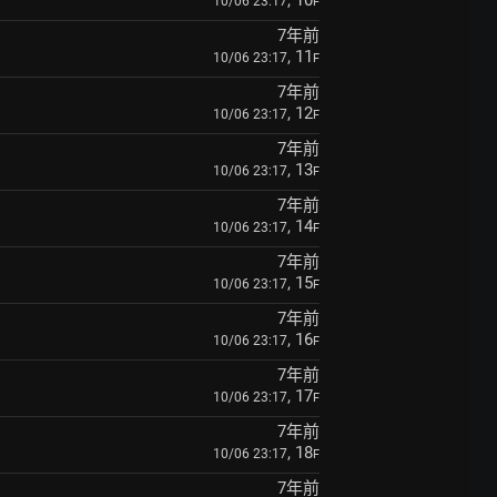
, 10
10/06 23:17
F
7年前
, 11
10/06 23:17
F
7年前
, 12
10/06 23:17
F
7年前
, 13
10/06 23:17
F
7年前
, 14
10/06 23:17
F
7年前
, 15
10/06 23:17
F
7年前
, 16
10/06 23:17
F
7年前
, 17
10/06 23:17
F
7年前
, 18
10/06 23:17
F
7年前