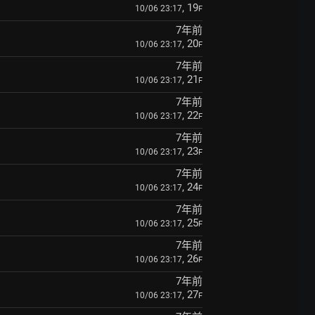
, 19
10/06 23:17
F
7年前
, 20
10/06 23:17
F
7年前
, 21
10/06 23:17
F
7年前
, 22
10/06 23:17
F
7年前
, 23
10/06 23:17
F
7年前
, 24
10/06 23:17
F
7年前
, 25
10/06 23:17
F
7年前
, 26
10/06 23:17
F
7年前
, 27
10/06 23:17
F