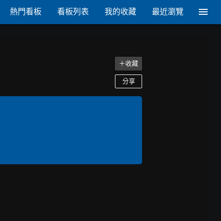
熱門看板
看板列表
我的收藏
最近瀏覽
＋收藏
分享