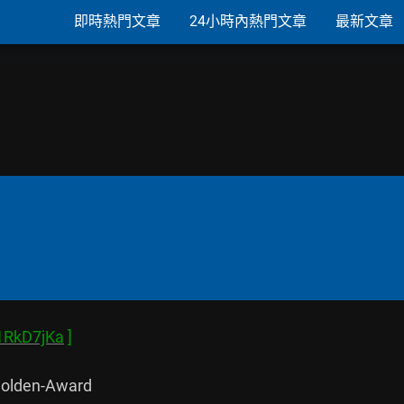
即時熱門文章
24小時內熱門文章
最新文章
1RkD7jKa
lden-Award
