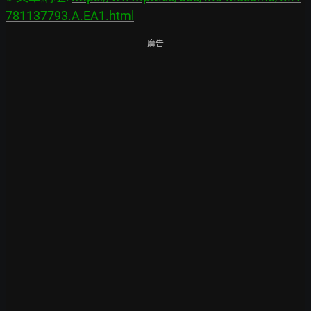
781137793.A.EA1.html
廣告