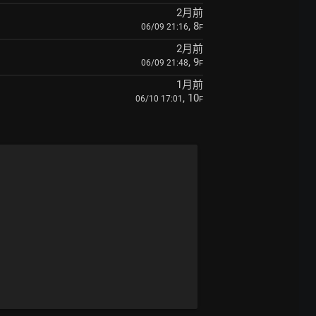
2月前
, 8
06/09 21:16
F
2月前
, 9
06/09 21:48
F
1月前
, 10
06/10 17:01
F