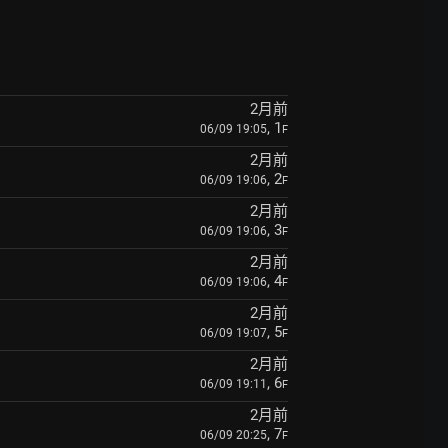
2月前
, 1
06/09 19:05
F
2月前
, 2
06/09 19:06
F
2月前
, 3
06/09 19:06
F
2月前
, 4
06/09 19:06
F
2月前
, 5
06/09 19:07
F
2月前
, 6
06/09 19:11
F
2月前
, 7
06/09 20:25
F