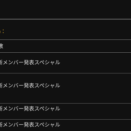
)：
數
NDS 新メンバー発表スペシャル
NDS 新メンバー発表スペシャル
NDS 新メンバー発表スペシャル
NDS 新メンバー発表スペシャル