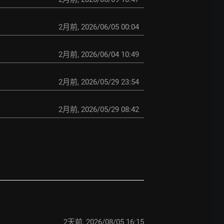
2月前
,
2026/06/05 00:04
2月前
,
2026/06/04 10:49
2月前
,
2026/05/29 23:54
2月前
,
2026/05/29 08:42
2天前
,
2026/08/05 16:15