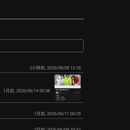
2小時前
,
2026/08/08 13:18
1月前
,
2026/06/14 00:38
1月前
,
2026/06/11 00:29
2月前
,
2026/06/09 10:47