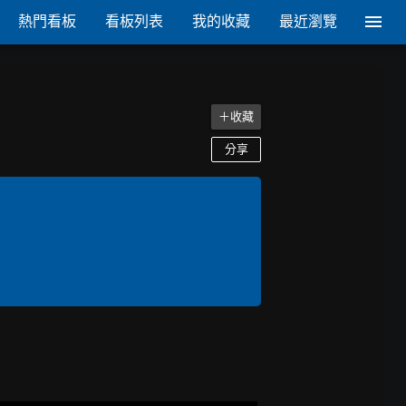
熱門看板
看板列表
我的收藏
最近瀏覽
＋收藏
分享