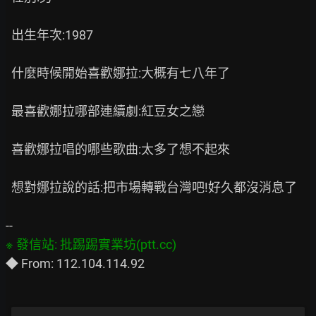
  出生年次:1987

  什麼時候開始喜歡娜拉:大概有七八年了

  最喜歡娜拉哪部連續劇:紅豆女之戀

  喜歡娜拉唱的哪些歌曲:太多了想不起來

  想對娜拉說的話:把市場轉戰台灣吧!好久都沒消息了
