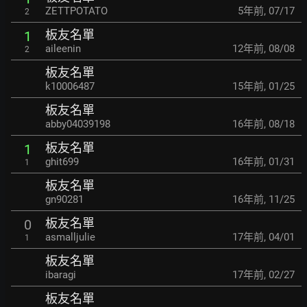
ZETTPOTATO
5年前
,
07/17
2
板友名單
1
aileenin
12年前
,
08/08
2
板友名單
k10006487
15年前
,
01/25
板友名單
abby04039198
16年前
,
08/18
板友名單
1
ghit699
16年前
,
01/31
1
板友名單
gn90281
16年前
,
11/25
板友名單
0
asmalljulie
17年前
,
04/01
1
板友名單
ibaragi
17年前
,
02/27
板友名單