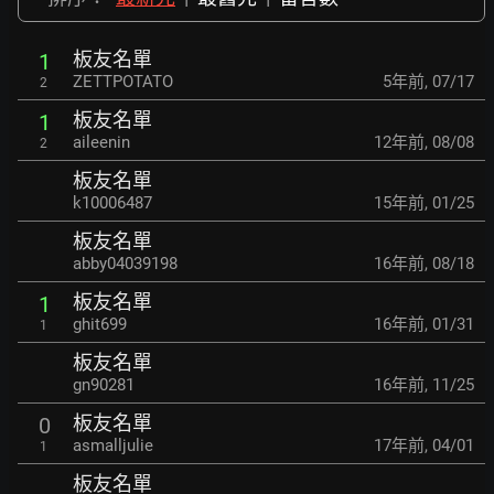
板友名單
1
ZETTPOTATO
5年前
,
07/17
2
板友名單
1
aileenin
12年前
,
08/08
2
板友名單
k10006487
15年前
,
01/25
板友名單
abby04039198
16年前
,
08/18
板友名單
1
ghit699
16年前
,
01/31
1
板友名單
gn90281
16年前
,
11/25
板友名單
0
asmalljulie
17年前
,
04/01
1
板友名單