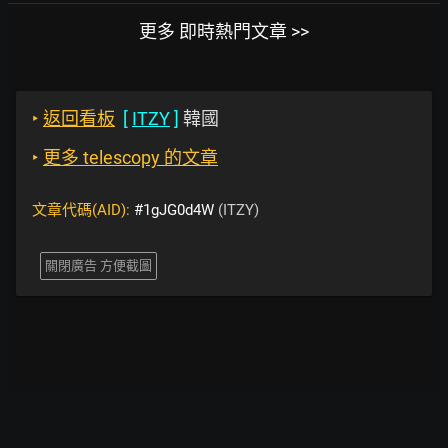
更多 即時熱門文章 >>
‣
返回看板
[
ITZY
]
韓國
‣
更多 telescopy 的文章
文章代碼(AID):
#1gJG0d4W
(ITZY)
關閉廣告 方便截圖