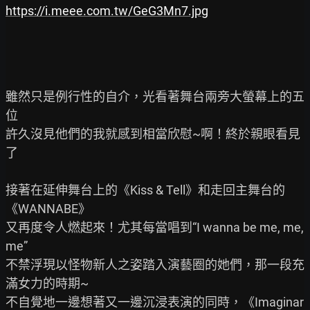
https://i.meee.com.tw/GeG3Mn7.jpg
雖然只是例行性的自介，光看著舞台兩旁大螢幕上的五
位

許久沒見他們的我就感到相當欣慰~啊！終於親眼看見
了

接著在延伸舞台上的《Kiss & Tell》和走回主舞台的
《WANNABE》

又再度令人燃起來！尤其每當唱到“I wanna be me, me, 
me”

不禁浮現以怪物新人之姿踏入演藝圈的她們，那一段充
滿女力的時期~

不自覺地一邊想著又一邊沉浸表演的同時，《Imaginar