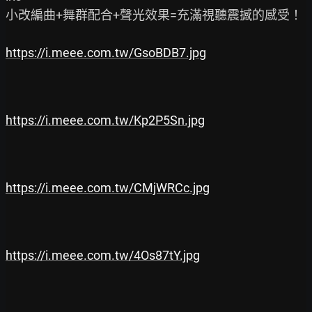
小改編曲+舞群配合+聲光效果=充滿視聽震撼的感受！

https://i.meee.com.tw/GsoBDB7.jpg
https://i.meee.com.tw/Kp2P5Sn.jpg
https://i.meee.com.tw/CMjWRCc.jpg
https://i.meee.com.tw/4Os87tY.jpg