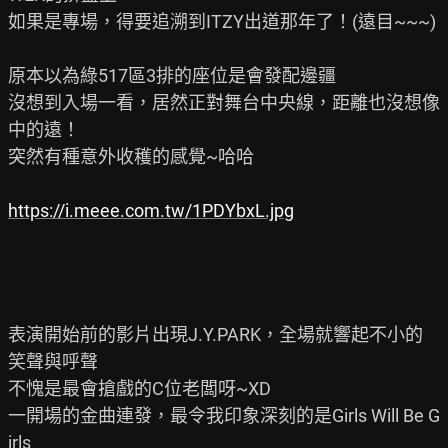
如果是專場，得要追溯到ITZY出道那年了！(遠目~~~)

原本以為綠517區3排的座位是會發配邊疆

沒想到入場一看，居然正對舞台中央線，距離也沒想像
中的遠！

突然有種意外收穫的感覺~哈哈

https://i.meee.com.tw/1PDYbxL.jpg
表演開始前的影片出現J.Y.PARK，全場就響起不小的
笑聲與呼聲

不愧是最會搶戲的C位老闆呀~XD

一開場的金曲連發，最令我印象深刻的是Girls Will Be G
irls
