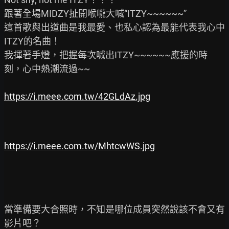
跟著全場MIDZY扯開喉嚨大喊“ITZY~~~~~~”

這首歌與出道曲是我最愛、也私心認為最能代表我心中
ITZY的名曲！

我揮著手燈，把握每次喊出ITZY~~~~~~應援的時
刻，心中熱潮流過~~

https://i.meee.com.tw/42GLdAz.jpg
https://i.meee.com.tw/MhtcwWS.jpg
當準備要大合照時，不知是哪位成員突然說該不會又有
影片吧？
