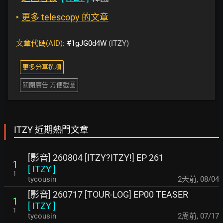
‣
更多 telescopy 的文章
文章代碼(AID):
#1gJG0d4W
(ITZY)
更多分享選項
關閉廣告 方便截圖
ITZY 近期熱門文章
[影音] 260804 [ITZY?ITZY!] EP 261
1
[
ITZY
]
1
tycousin
2天前
,
08/04
[影音] 260717 [TOUR-LOG] EP00 TEASER
1
[
ITZY
]
1
tycousin
2周前
,
07/17