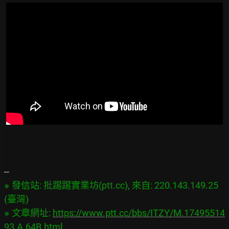
※ 發信站: 批踢踢實業坊(ptt.cc), 來自: 220.143.149.25 
(臺灣)

※ 文章網址: 
https://www.ptt.cc/bbs/ITZY/M.17495514
93.A.64B.html