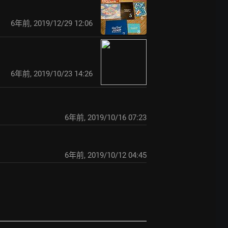
6年前
,
2019/12/29 12:06
6年前
,
2019/10/23 14:26
6年前
,
2019/10/16 07:23
6年前
,
2019/10/12 04:45