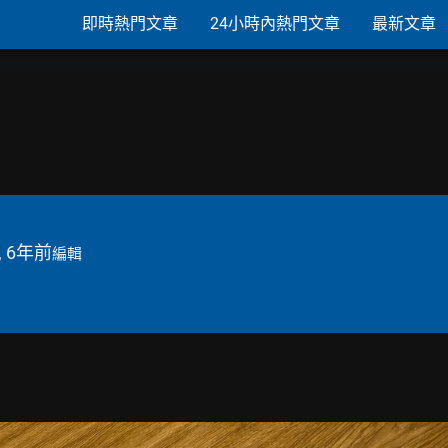
即時熱門文章
24小時內熱門文章
最新文章
, 6年前
編輯