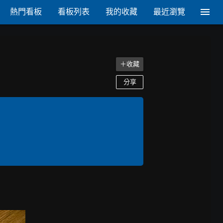
熱門看板
看板列表
我的收藏
最近瀏覽
＋收藏
分享