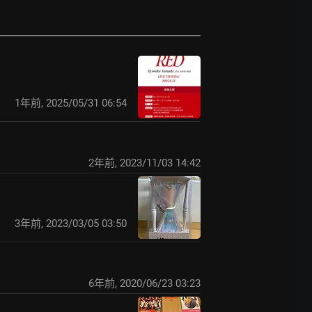
1年前
,
2025/05/31 06:54
2年前
,
2023/11/03 14:42
3年前
,
2023/03/05 03:50
6年前
,
2020/06/23 03:23