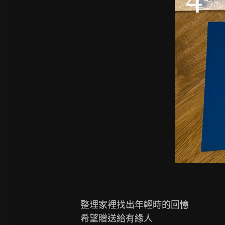
整理家裡找出年輕時的回憶

希望贈送給有緣人
