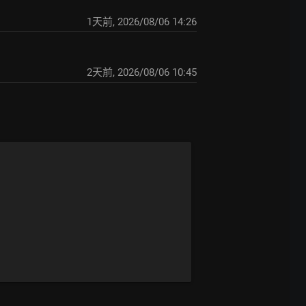
1天前
,
2026/08/06 14:26
2天前
,
2026/08/06 10:45