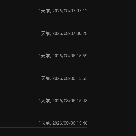
1天前
,
2026/08/07 07:13
1天前
,
2026/08/07 00:28
1天前
,
2026/08/06 15:59
1天前
,
2026/08/06 15:55
1天前
,
2026/08/06 15:48
1天前
,
2026/08/06 15:46