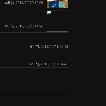
6年前
,
2019/12/29 12:06
6年前
,
2019/10/23 14:26
6年前
,
2019/10/16 07:23
6年前
,
2019/10/12 04:45