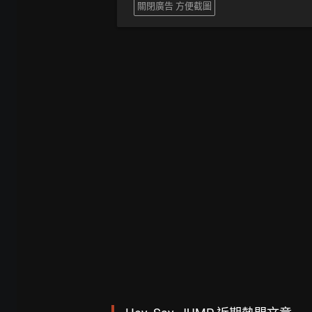
關閉廣告 方便截圖