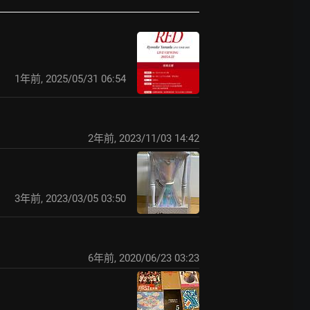
1年前
,
2025/05/31 06:54
2年前
,
2023/11/03 14:42
3年前
,
2023/03/05 03:50
6年前
,
2020/06/23 03:23