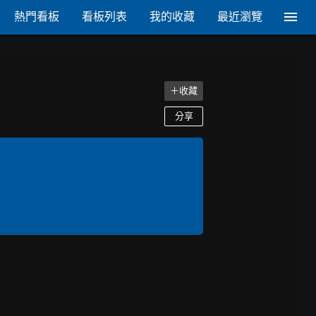
熱門看板
看板列表
我的收藏
最近瀏覽
＋收藏
分享