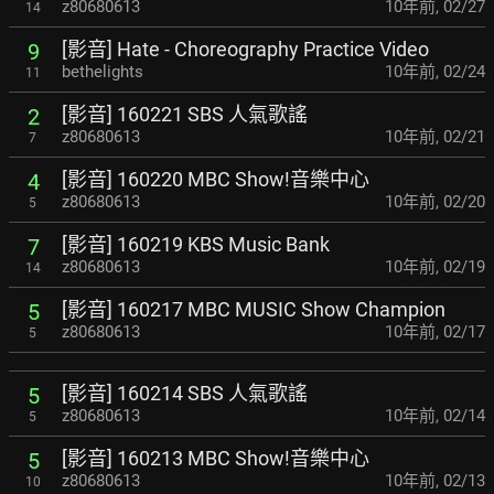
z80680613
10年前
,
02/27
14
[影音] Hate - Choreography Practice Video
9
bethelights
10年前
,
02/24
11
[影音] 160221 SBS 人氣歌謠
2
z80680613
10年前
,
02/21
7
[影音] 160220 MBC Show!音樂中心
4
z80680613
10年前
,
02/20
5
[影音] 160219 KBS Music Bank
7
z80680613
10年前
,
02/19
14
[影音] 160217 MBC MUSIC Show Champion
5
z80680613
10年前
,
02/17
5
[影音] 160214 SBS 人氣歌謠
5
z80680613
10年前
,
02/14
5
[影音] 160213 MBC Show!音樂中心
5
z80680613
10年前
,
02/13
10