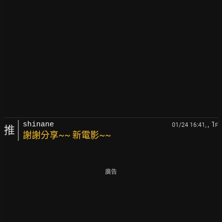
, 1
shinane
01/24 16:41,
F
推
謝謝分享~~ 新電影~~
廣告