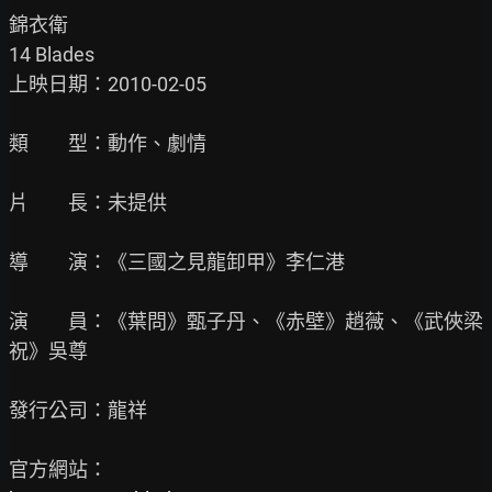
錦衣衛

14 Blades

上映日期：2010-02-05

類　　型：動作、劇情

片　　長：未提供

導　　演：《三國之見龍卸甲》李仁港

演　　員：《葉問》甄子丹、《赤壁》趙薇、《武俠梁
祝》吳尊

發行公司：龍祥
