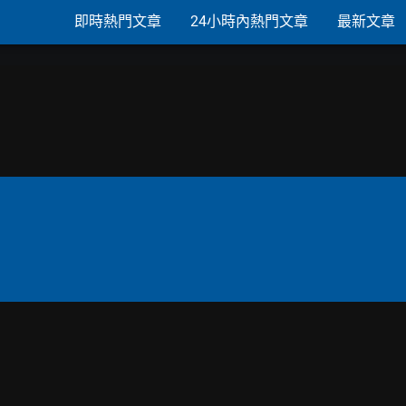
即時熱門文章
24小時內熱門文章
最新文章