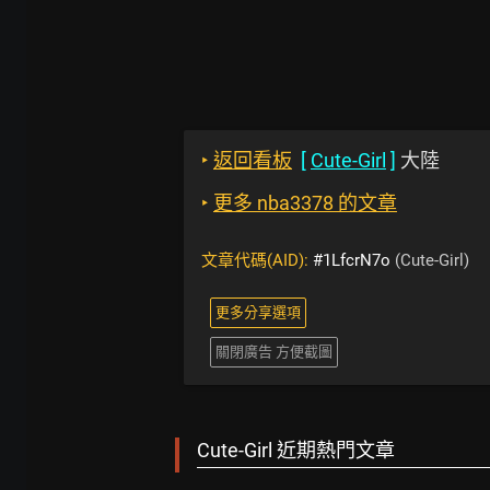
‣
返回看板
[
Cute-Girl
]
大陸
‣
更多 nba3378 的文章
文章代碼(AID):
#1LfcrN7o
(Cute-Girl)
更多分享選項
關閉廣告 方便截圖
Cute-Girl 近期熱門文章