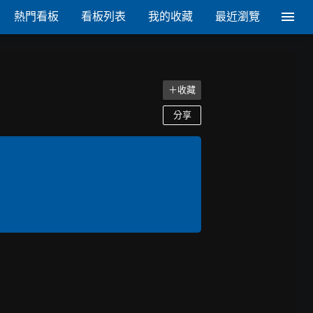
熱門看板
看板列表
我的收藏
最近瀏覽
＋收藏
分享