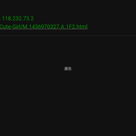
18.232.73.2

/Cute-Girl/M.1436970327.A.1F2.html
廣告