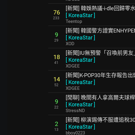
[新聞] 韓娛熱議-i-dle回歸零
76
[
KoreaStar
]
233
Teentop
[新聞] 韓國警方證實ENHY
9
[
KoreaStar
]
29
XOD
[新聞]IU無預警「召喚前男
18
[
KoreaStar
]
41
XDGEE
[新聞]K-POP30年生存報
14
[
KoreaStar
]
52
XDGEE
[閒聊] 晚間有人拿高爾夫球
9
[
KoreaStar
]
22
StressND
[新聞] 柳演錫傳不服遭追稅3
2
[
KoreaStar
]
13
bboy0223