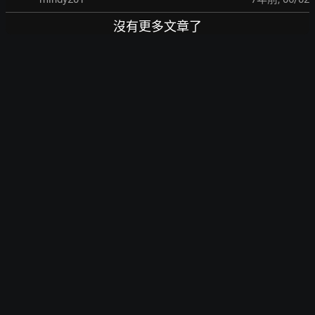
沒有更多文章了