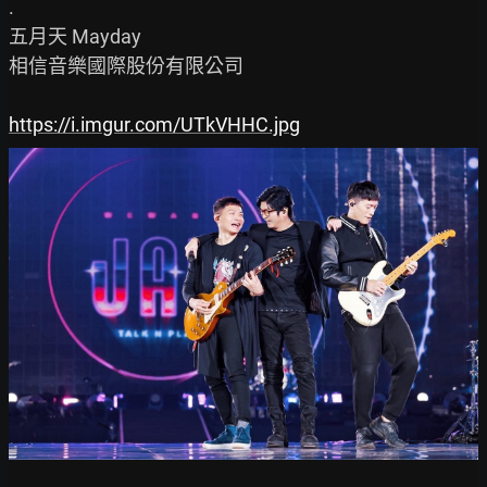
.

五月天 Mayday

相信音樂國際股份有限公司

https://i.imgur.com/UTkVHHC.jpg