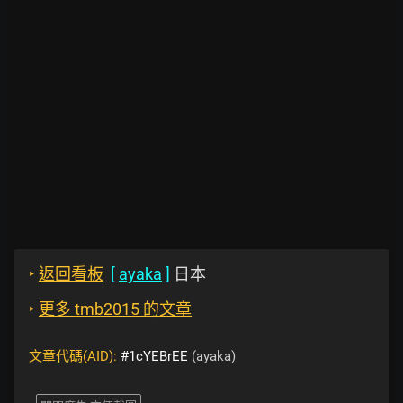
‣
返回看板
[
ayaka
]
日本
‣
更多 tmb2015 的文章
文章代碼(AID):
#1cYEBrEE
(ayaka)