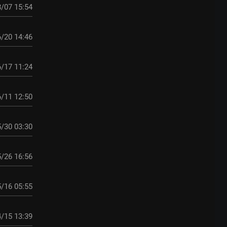
/07 15:54
/20 14:46
/17 11:24
/11 12:50
/30 03:30
/26 16:56
/16 05:55
/15 13:39