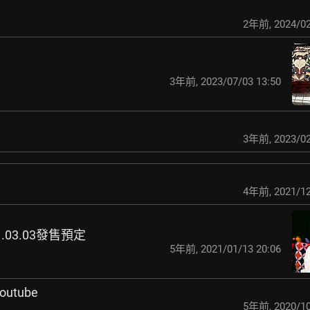
2年前
,
2024/02
3年前
,
2023/07/03 13:50
3年前
,
2023/02
4年前
,
2021/12
021.03.03發售預定
5年前
,
2021/01/13 20:06
utube
5年前
,
2020/10