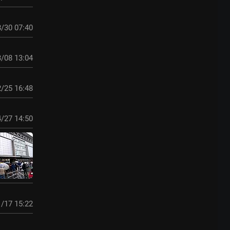
/30 07:40
/08 13:04
/25 16:48
/27 14:50
/17 15:22