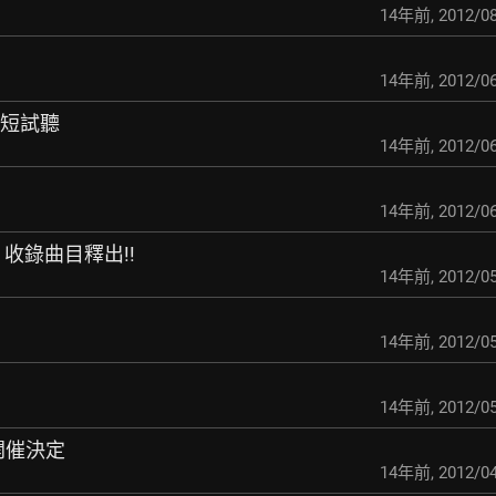
14年前
,
2012/08
14年前
,
2012/06
超短試聽
14年前
,
2012/06
14年前
,
2012/06
、收錄曲目釋出!!
14年前
,
2012/05
14年前
,
2012/05
14年前
,
2012/05
15 開催決定
14年前
,
2012/04