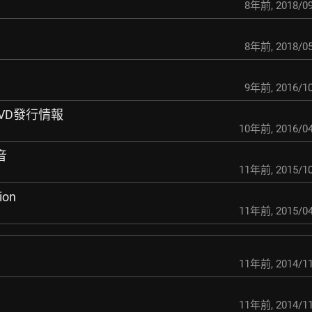
8年前
,
2018/09
8年前
,
2018/05
9年前
,
2016/10
DVD發行情報
10年前
,
2016/04
音
11年前
,
2015/10
ion
11年前
,
2015/04
11年前
,
2014/11
11年前
,
2014/11