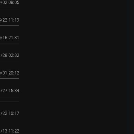
/02 08:05
/22 11:19
/16 21:31
/28 02:32
/01 20:12
/27 15:34
/22 10:17
/13 11:22