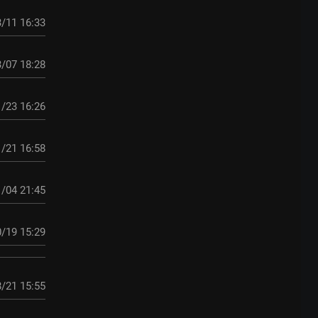
/11 16:33
/07 18:28
/23 16:26
/21 16:58
/04 21:45
/19 15:29
/21 15:55