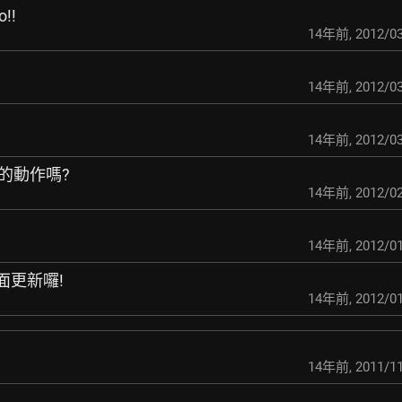
!!
14年前
,
2012/03
14年前
,
2012/03
14年前
,
2012/03
會的動作嗎?
14年前
,
2012/02
14年前
,
2012/01
 版面更新囉!
14年前
,
2012/01
14年前
,
2011/11