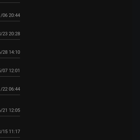
/06 20:44
/23 20:28
/28 14:10
/07 12:01
/22 06:44
/21 12:05
/15 11:17