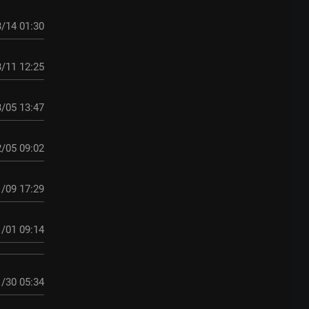
/14 01:30
/11 12:25
/05 13:47
/05 09:02
/09 17:29
/01 09:14
/30 05:34