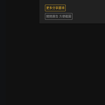
更多分享選項
關閉廣告 方便截圖