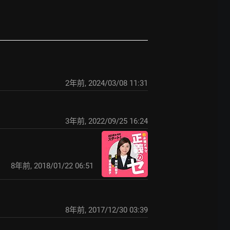
2年前
,
2024/03/08 11:31
3年前
,
2022/09/25 16:24
8年前
,
2018/01/22 06:51
8年前
,
2017/12/30 03:39