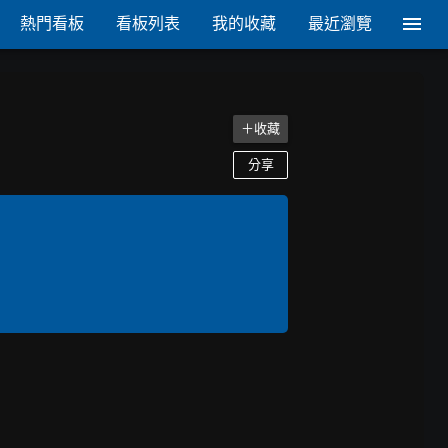
熱門看板
看板列表
我的收藏
最近瀏覽
＋收藏
分享