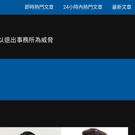
即時熱門文章
24小時內熱門文章
最新文章
婚以退出事務所為威脅