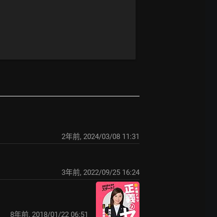
2年前
,
2024/03/08 11:31
3年前
,
2022/09/25 16:24
8年前
,
2018/01/22 06:51