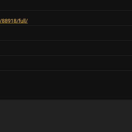
/88918/full/