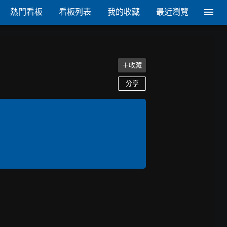
熱門看板
看板列表
我的收藏
最近瀏覽
＋收藏
分享