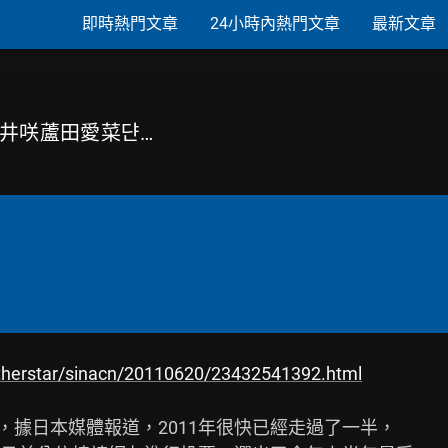
即時熱門文章
24小時內熱門文章
最新文章
武井咲蘆田愛菜댠…
otherstar/sinacn/20110620/23432541392.html