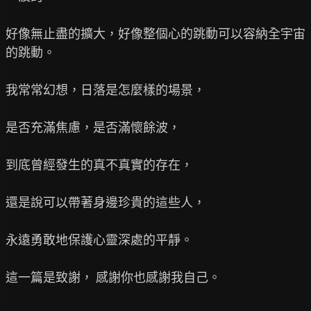
好像無止盡的擴大，好像整個心的跳動可以容納全宇宙
的跳動。

我常常幻想，日落是怎麼樣的場景，

是否充滿焦慮，是否滿懷餘波，

到底曾經發生的真不真實的存在，

還是說可以帶著身邊珍貴的這些人，

永遠勇敢地保護心靈深處的平靜。

這一篇是致謝， 感謝你也感謝我自己。
