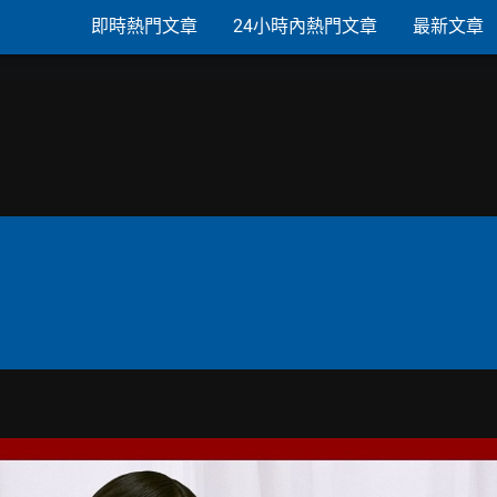
即時熱門文章
24小時內熱門文章
最新文章