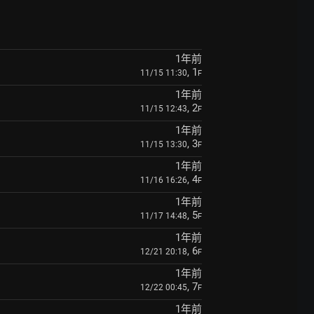
1年前
, 1
11/15 11:30
F
1年前
, 2
11/15 12:43
F
1年前
, 3
11/15 13:30
F
1年前
, 4
11/16 16:26
F
1年前
, 5
11/17 14:48
F
1年前
, 6
12/21 20:18
F
1年前
, 7
12/22 00:45
F
1年前