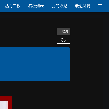
熱門看板
看板列表
我的收藏
最近瀏覽
＋收藏
分享