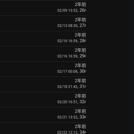
2年前
, 26
02/09 13:52
F
2年前
, 27
02/13 08:30
F
2年前
, 28
02/16 16:59
F
2年前
, 29
02/16 16:59
F
2年前
, 30
02/17 00:08
F
2年前
, 31
02/18 21:42
F
2年前
, 32
02/20 16:51
F
2年前
, 33
02/21 13:32
F
2年前
, 34
02/22 12:12
F