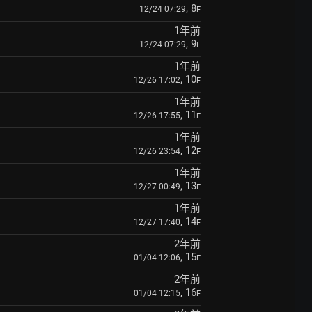
, 8
12/24 07:29
F
1年前
, 9
12/24 07:29
F
1年前
, 10
12/26 17:02
F
1年前
, 11
12/26 17:55
F
1年前
, 12
12/26 23:54
F
1年前
, 13
12/27 00:49
F
1年前
, 14
12/27 17:40
F
2年前
, 15
01/04 12:06
F
2年前
, 16
01/04 12:15
F