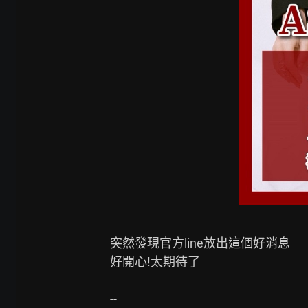
突然發現官方line放出這個好消息

好開心!太期待了
