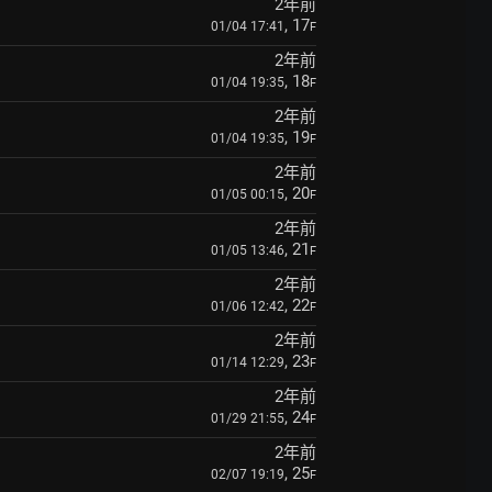
2年前
, 17
01/04 17:41
F
2年前
, 18
01/04 19:35
F
2年前
, 19
01/04 19:35
F
2年前
, 20
01/05 00:15
F
2年前
, 21
01/05 13:46
F
2年前
, 22
01/06 12:42
F
2年前
, 23
01/14 12:29
F
2年前
, 24
01/29 21:55
F
2年前
, 25
02/07 19:19
F