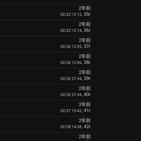
2年前
, 35
02/22 12:12
F
2年前
, 36
02/22 12:14
F
2年前
, 37
02/26 12:05
F
2年前
, 38
02/26 12:06
F
2年前
, 39
02/26 21:34
F
2年前
, 40
02/26 21:34
F
2年前
, 41
02/27 13:42
F
2年前
, 42
02/28 14:38
F
2年前