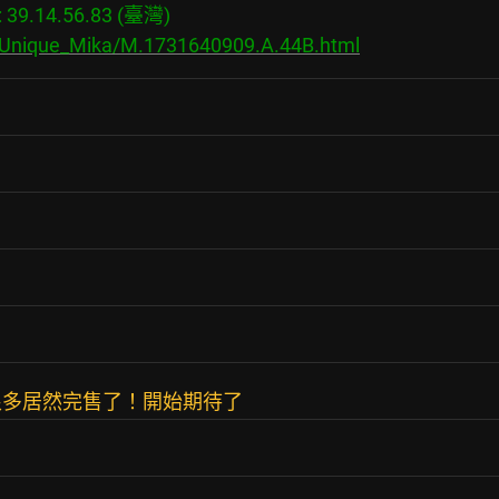
9.14.56.83 (臺灣)

s/Unique_Mika/M.1731640909.A.44B.html
很多居然完售了！開始期待了