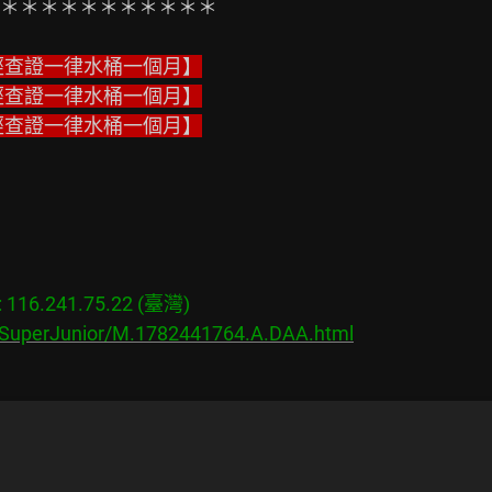
＊＊＊＊＊＊＊＊＊＊＊

經查證一律水桶一個月】
經查證一律水桶一個月】
經查證一律水桶一個月】
16.241.75.22 (臺灣)

s/SuperJunior/M.1782441764.A.DAA.html