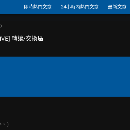
即時熱門文章
24小時內熱門文章
最新文章
)
LIVE] 轉讓/交換區
。)