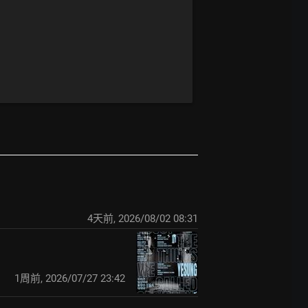
4天前
,
2026/08/02 08:31
1周前
,
2026/07/27 23:42