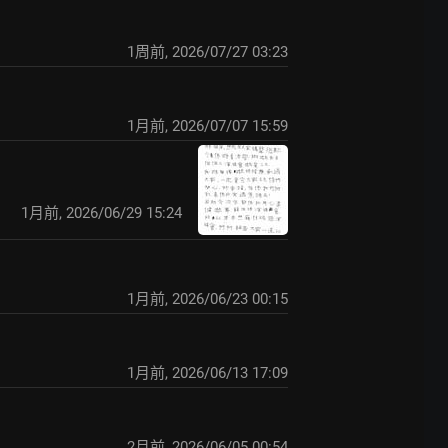
1周前
,
2026/07/27 03:23
1月前
,
2026/07/07 15:59
1月前
,
2026/06/29 15:24
1月前
,
2026/06/23 00:15
1月前
,
2026/06/13 17:09
2月前
,
2026/06/05 00:54