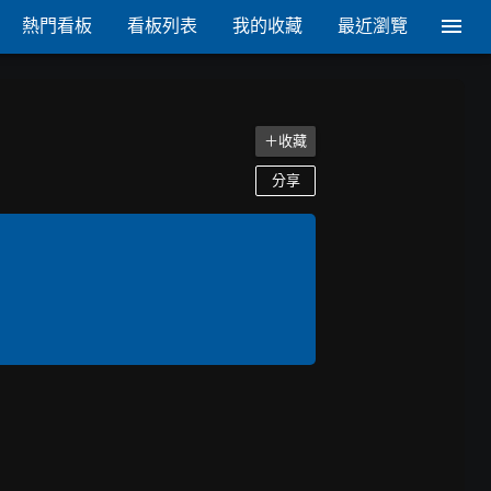
熱門看板
看板列表
我的收藏
最近瀏覽
＋收藏
分享