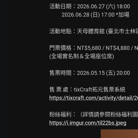
活動日期：2026.06.27 (六) 18:00

          2026.06.28 (日) 17:00 *加場

活動地點：天母體育館 (臺北市士林區
門票價格：NT$5,680 / NT$4,880 / N
(全場實名制＆全場座位席)

售票時間：2026.05.15 (五) 20:00

https://tixcraft.com/activity/detail
https://i.imgur.com/til22bs.jpeg