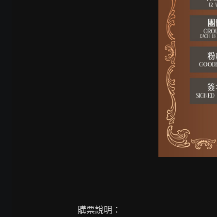
購票說明：
