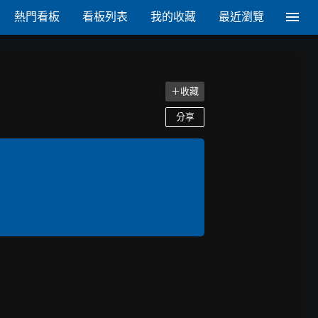
熱門看板
看板列表
我的收藏
最近瀏覽
＋收藏
分享