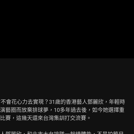
不會花心力去實現？31歲的香港藝人鄧麗欣，年輕時

演藝圈而放棄排球夢，10多年過去後，如今她選擇重

比賽，這幾天還來台灣集訓打交流賽。
