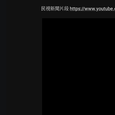
民視新聞片段 
https://www.youtube