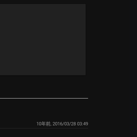
10年前
,
2016/03/28 03:49