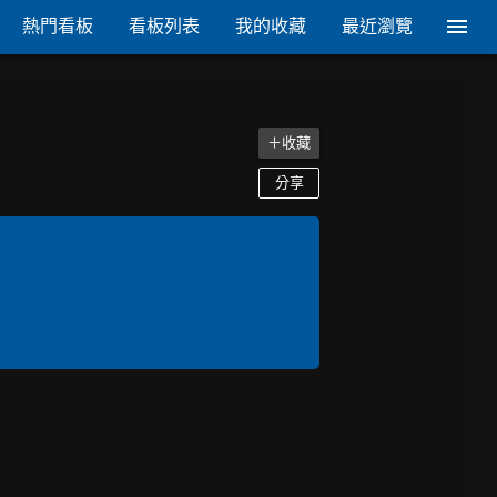
熱門看板
看板列表
我的收藏
最近瀏覽
＋收藏
分享