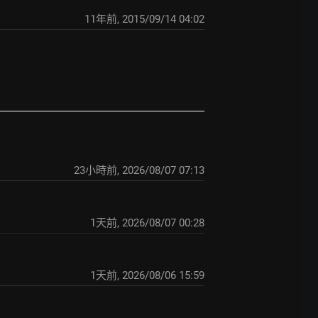
11年前
,
2015/09/14 04:02
23小時前
,
2026/08/07 07:13
1天前
,
2026/08/07 00:28
1天前
,
2026/08/06 15:59