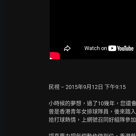
民視 – 2015年9月12日 下午9:15

小時候的夢想，過了10幾年，您還會
曾是香港青年女排球隊員，後來踏入
拾打球熱情，上網號召同好組隊參加