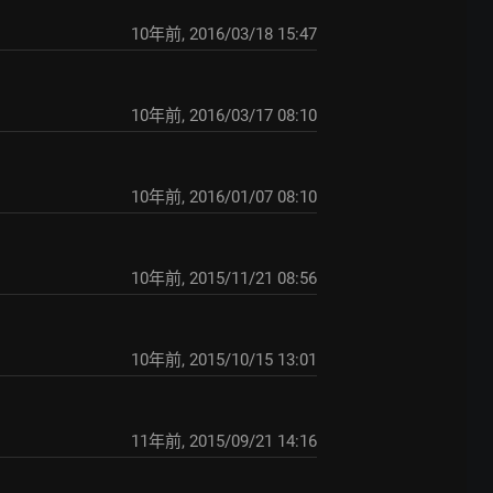
10年前
,
2016/03/18 15:47
10年前
,
2016/03/17 08:10
10年前
,
2016/01/07 08:10
10年前
,
2015/11/21 08:56
10年前
,
2015/10/15 13:01
11年前
,
2015/09/21 14:16