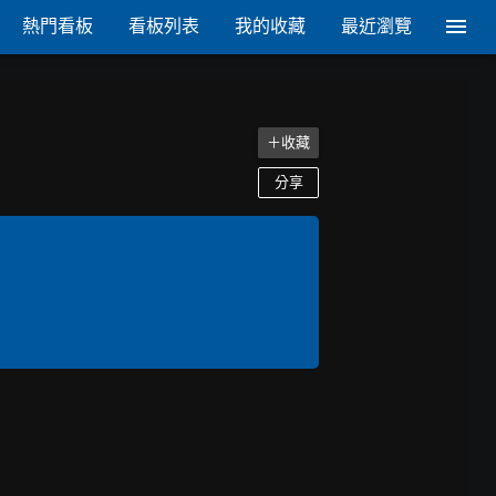
熱門看板
看板列表
我的收藏
最近瀏覽
＋收藏
分享