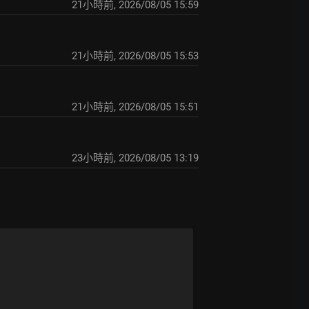
21小時前
,
2026/08/05 15:59
21小時前
,
2026/08/05 15:53
21小時前
,
2026/08/05 15:51
23小時前
,
2026/08/05 13:19