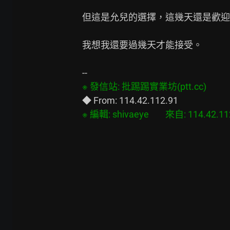
但這是允兒的選擇，這幾天還是歡迎
我想我還要過幾天才能接受。
