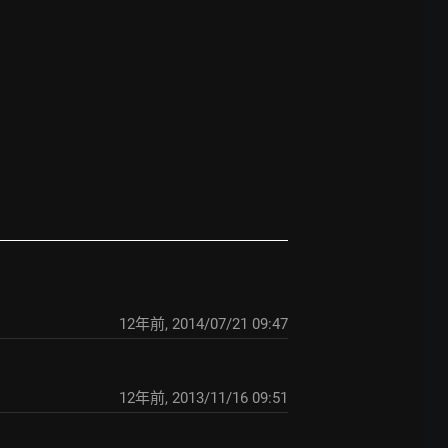
12年前
,
2014/07/21 09:47
12年前
,
2013/11/16 09:51