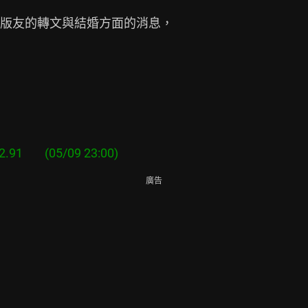
版友的轉文與結婚方面的消息，

廣告