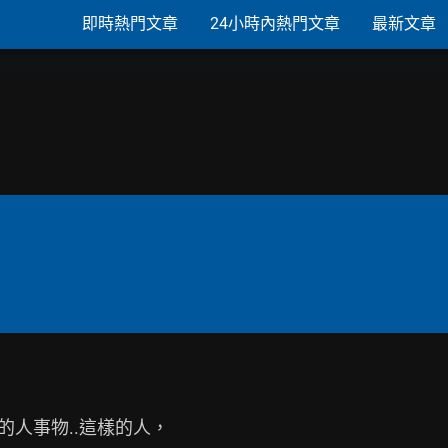
即時熱門文章
24小時內熱門文章
最新文章
的人事物..這樣的人，
