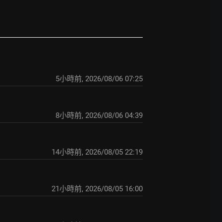
5小時前
,
2026/08/06 07:25
8小時前
,
2026/08/06 04:39
14小時前
,
2026/08/05 22:19
21小時前
,
2026/08/05 16:00