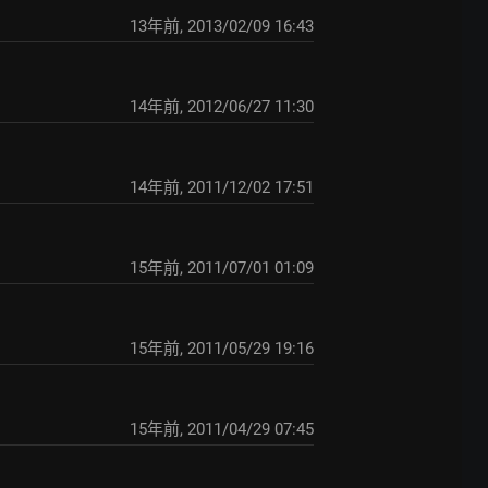
13年前
,
2013/02/09 16:43
14年前
,
2012/06/27 11:30
14年前
,
2011/12/02 17:51
15年前
,
2011/07/01 01:09
15年前
,
2011/05/29 19:16
15年前
,
2011/04/29 07:45