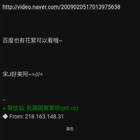
http://video.naver.com/2009020517013975658
百度也有花絮可以看哦~

宋J好美阿~>///<

廣告