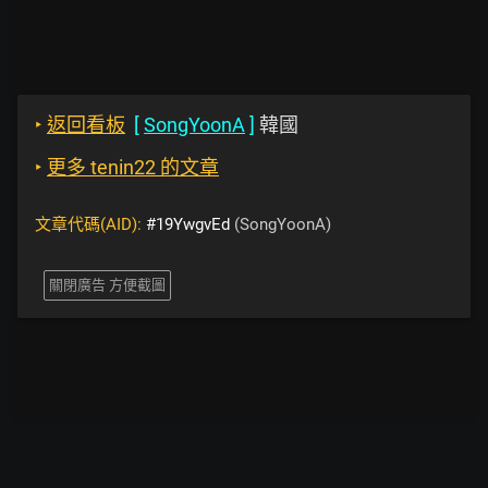
‣
返回看板
[
SongYoonA
]
韓國
‣
更多 tenin22 的文章
文章代碼(AID):
#19YwgvEd
(SongYoonA)
關閉廣告 方便截圖