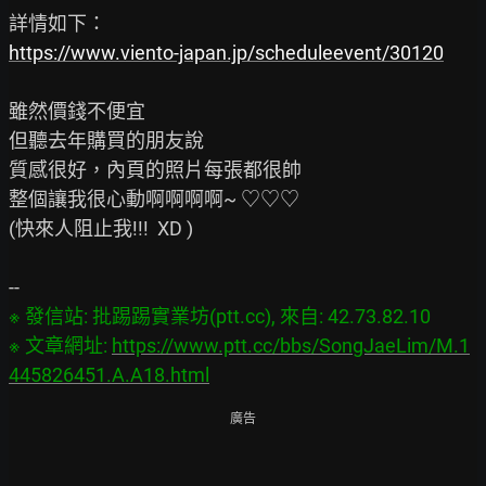
https://www.viento-japan.jp/scheduleevent/30120
雖然價錢不便宜

但聽去年購買的朋友說

質感很好，內頁的照片每張都很帥

整個讓我很心動啊啊啊啊~ ♡♡♡

(快來人阻止我!!!  XD )

※ 發信站: 批踢踢實業坊(ptt.cc), 來自: 42.73.82.10

※ 文章網址: 
https://www.ptt.cc/bbs/SongJaeLim/M.1
445826451.A.A18.html
廣告