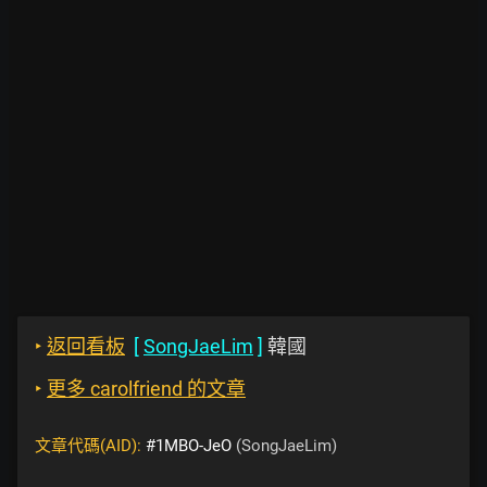
‣
返回看板
[
SongJaeLim
]
韓國
‣
更多 carolfriend 的文章
文章代碼(AID):
#1MBO-JeO
(SongJaeLim)