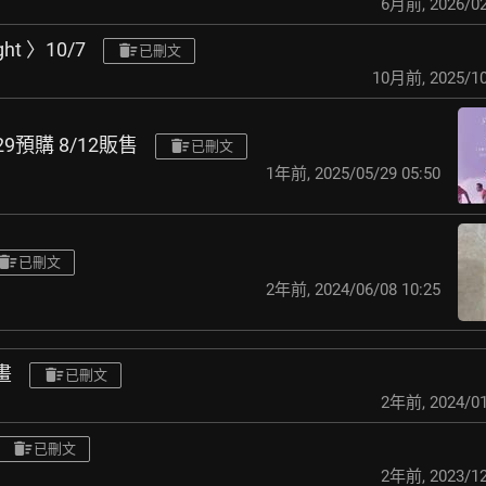
6月前
,
2026/02
ght 〉10/7
已刪文
10月前
,
2025/10
5/29預購 8/12販售
已刪文
1年前
,
2025/05/29 05:50
已刪文
2年前
,
2024/06/08 10:25
畫
已刪文
2年前
,
2024/01
已刪文
2年前
,
2023/12