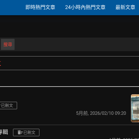
即時熱門文章
24小時內熱門文章
最新文章
搜尋
文
已刪文
5月前
,
2026/02/10 09:20
專輯
已刪文