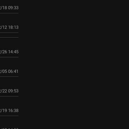
/18 09:33
/12 18:13
/26 14:45
/05 06:41
/22 09:53
/19 16:38