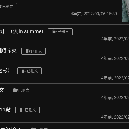
已刪文
4年前
,
2022/03/06 16:39
p】（魚 in summer
已刪文
4年前
,
2022/03
照順序來
已刪文
4年前
,
2022/03
電影）
已刪文
4年前
,
2022/02
文
已刪文
4年前
,
2022/02
晚11點
已刪文
4年前
,
2022/02