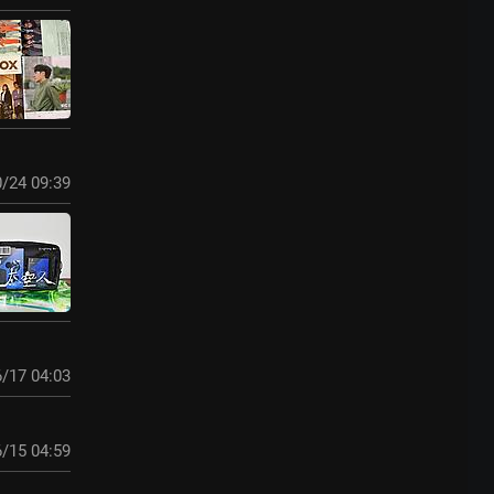
/24 09:39
/17 04:03
/15 04:59