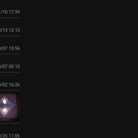
/10 17:39
/13 13:13
/07 15:56
/07 05:15
/02 16:26
/26 11:06