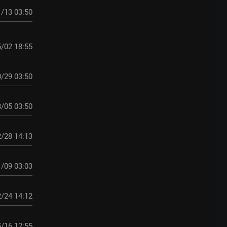
/13 03:50
/02 18:55
/29 03:50
/05 03:50
/28 14:13
/09 03:03
/24 14:12
/16 12:55