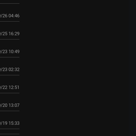
/26 04:46
/25 16:29
/23 10:49
/23 02:32
/22 12:51
/20 13:07
/19 15:33