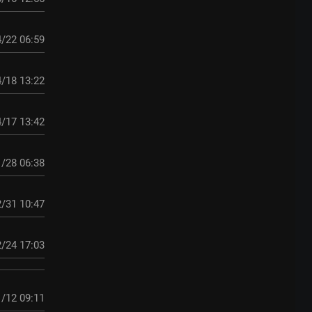
/22 06:59
/18 13:22
/17 13:42
/28 06:38
/31 10:47
/24 17:03
/12 09:11