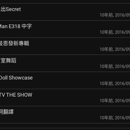
Secret
10年前
,
2016/09
 Man E318 中字
10年前
,
2016/09
賀宋枝恩發新專輯
10年前
,
2016/09
練習室舞蹈
10年前
,
2016/09
oll Showcase
10年前
,
2016/09
TV THE SHOW
10年前
,
2016/09
 歌詞翻譯
10年前
,
2016/09