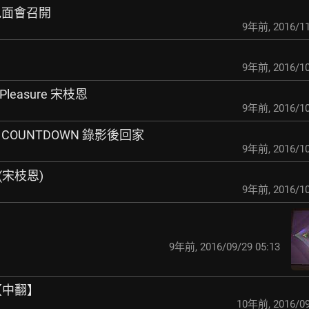
迷見面會召開
9年前
,
2016/11
9年前
,
2016/10
g Pleasure 宋枝恩
9年前
,
2016/10
 M COUNTDOWN 錄影後回家
9年前
,
2016/10
 (宋枝恩)
9年前
,
2016/10
9年前
,
2016/09/29 05:13
【中翻】
10年前
,
2016/09