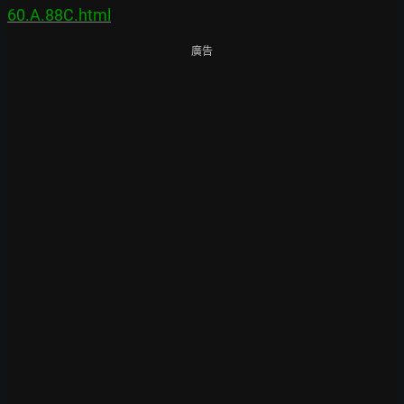
60.A.88C.html
廣告