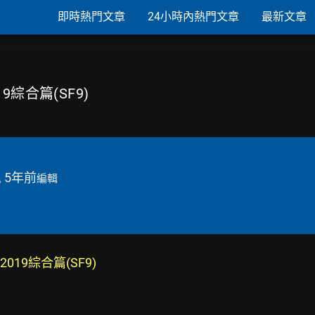
即時熱門文章
24小時內熱門文章
最新文章
019綜合篇(SF9)
, 5年前
編輯
8/2019綜合篇(SF9)