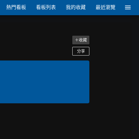
熱門看板
看板列表
我的收藏
最近瀏覽
＋收藏
分享