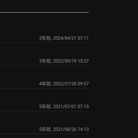
2年前
,
2024/04/21 07:11
3年前
,
2022/09/19 15:27
4年前
,
2022/07/28 09:57
5年前
,
2021/07/01 07:15
5年前
,
2021/06/26 14:13