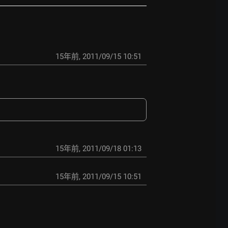
15年前
,
2011/09/15 10:51
15年前
,
2011/09/18 01:13
15年前
,
2011/09/15 10:51