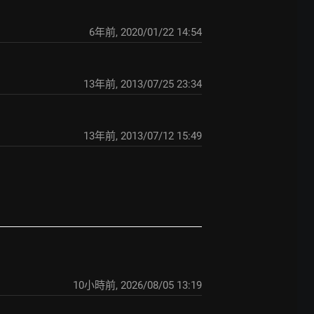
6年前
,
2020/01/22 14:54
13年前
,
2013/07/25 23:34
13年前
,
2013/07/12 15:49
10小時前
,
2026/08/05 13:19