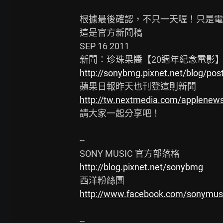
根據最後確認，不只一天喔！只是電
這是官方新聞稿

SEP 16 2011

http://sonybmg.pixnet.net/blog/po
http://tw.nextmedia.com/applenews
請大家一起分享吧！

--

http://blog.pixnet.net/sonybmg
http://www.facebook.com/sonymus