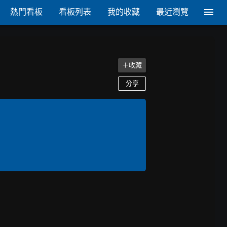
熱門看板
看板列表
我的收藏
最近瀏覽
＋收藏
分享