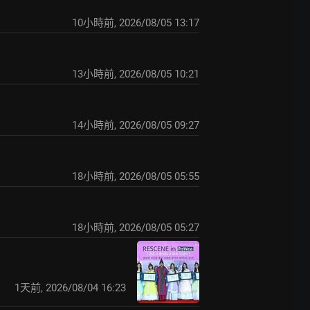
10小時前
,
2026/08/05 13:17
13小時前
,
2026/08/05 10:21
14小時前
,
2026/08/05 09:27
18小時前
,
2026/08/05 05:55
18小時前
,
2026/08/05 05:27
1天前
,
2026/08/04 16:23