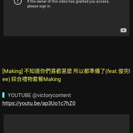
[Making] 不知道你們喜歡甚麼 所以都準備了(feat.俊完l
ee) 綜合禮物套餐Making
▍
https://youtu.be/ap3Uo1c7hZ0