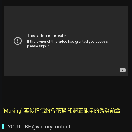
[Making] 素俊情侶約會花絮 和超正能量的秀賢前輩
▍