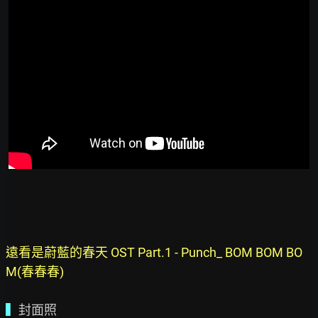
遠看是蔚藍的春天 OST Part.1 - Punch_ BOM BOM BO
M(春春春)
▍