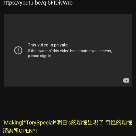
https://youtu.be/q-5FIDivWro
[Making]*TorySpecial*明日's的煩惱出現了 奇怪的煩惱
諮詢所OPEN?!