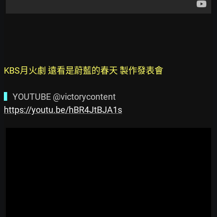
KBS月火劇 遠看是蔚藍的春天 製作發表會
▍
https://youtu.be/hBR4JtBJA1s