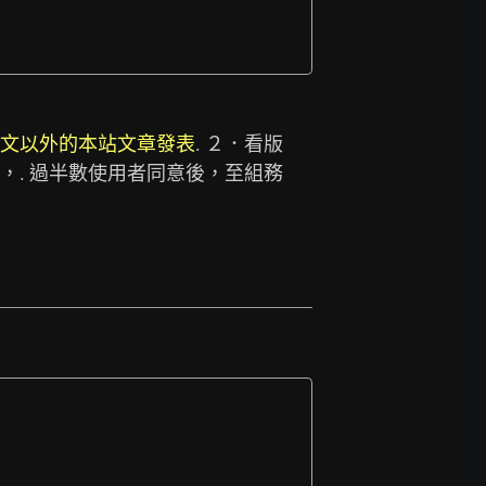
文以外的本站文章發表
. ２．看版
，. 過半數使用者同意後，至組務