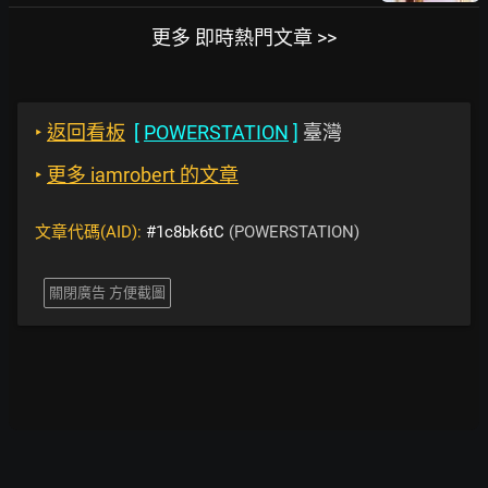
更多 即時熱門文章 >>
‣
返回看板
[
POWERSTATION
]
臺灣
‣
更多 iamrobert 的文章
文章代碼(AID):
#1c8bk6tC
(POWERSTATION)
關閉廣告 方便截圖