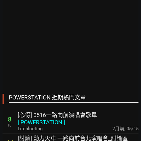
POWERSTATION 近期熱門文章
[心得] 0516一路向前演唱會歌單
8
[
POWERSTATION
]
10
txtchloeting
2月前
,
05/15
[討論] 動力火車 一路向前台北演唱會_討論區