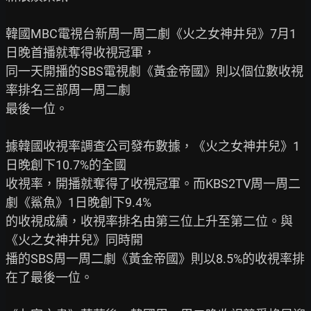
韓國MBC電視台新周一周二劇《火之女神井兒》7月1
日晚首播就奪得收視冠軍，

同一天開播的SBS電視劇《黃金帝國》則以個位數收視
率排名三部周一周二劇

最後一位。

據韓國收視率調查公司發布數據，《火之女神井兒》1
日晚創下10.7%的全國

收視率，開播就奪得了收視冠軍。而KBS2TV周一周二
劇《鯊魚》1日晚創下9.4%

的收視成績，收視率排名由第三位上升至第二位。與
《火之女神井兒》同時開

播的SBS周一周二劇《黃金帝國》則以8.5%的收視率排
在了最後一位。
