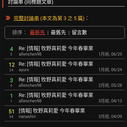
討論串 (同標題文章)
完整討論串
(本文為第 3 之 5 篇)：
排序：
最新先
|
最舊先
|
留言數
Re: [情報] 牧野真莉愛 今年春畢業
4
allenchen98
1月前
,
06/25
5
Re: [情報] 牧野真莉愛 今年春畢業
12
ayuro
1月前
,
06/24
24
Re: [情報] 牧野真莉愛 今年春畢業
3
allenchen98
2月前
,
05/28
4
Re: [情報] 牧野真莉愛 今年春畢業
1
allenchen98
3月前
,
04/13
1
[情報] 牧野真莉愛 今年春畢業
51
nanashin
3月前
,
04/09
94