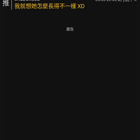
推
我就想她怎麼長得不一樣 XD
廣告