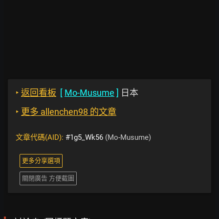
‣
返回看板
[
Mo-Musume
]
日本
‣
更多 allenchen98 的文章
文章代碼(AID):
#1g5_Wk56
(Mo-Musume)
更多分享選項
關閉廣告 方便截圖