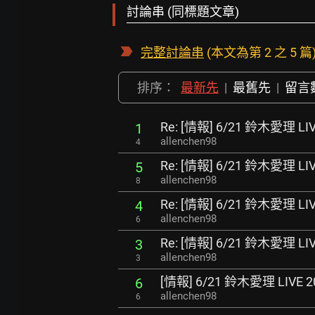
討論串 (同標題文章)
完整討論串
(本文為第 2 之 5 篇
排序：
最新先
|
最舊先
|
留言
Re: [情報] 6/21 鈴木愛理 
1
allenchen98
4
Re: [情報] 6/21 鈴木愛理 
5
allenchen98
8
Re: [情報] 6/21 鈴木愛理 
4
allenchen98
6
Re: [情報] 6/21 鈴木愛理 
3
allenchen98
3
[情報] 6/21 鈴木愛理 LIV
6
allenchen98
6