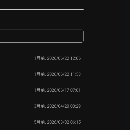
1月前
,
2026/06/22 12:06
1月前
,
2026/06/22 11:53
1月前
,
2026/06/17 07:01
3月前
,
2026/04/20 00:29
5月前
,
2026/03/02 06:15