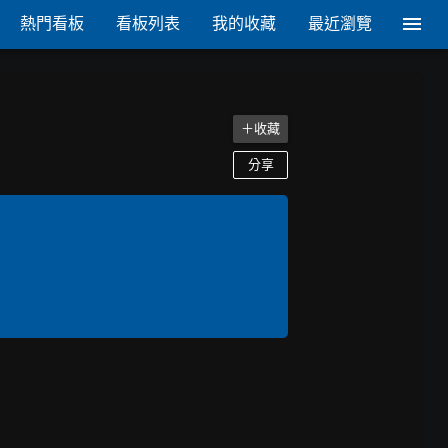
熱門看板
看板列表
我的收藏
最近瀏覽
＋收藏
分享