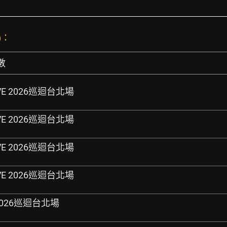
)：
數
LIVE 2026巡迴台北場
LIVE 2026巡迴台北場
LIVE 2026巡迴台北場
LIVE 2026巡迴台北場
E 2026巡迴台北場