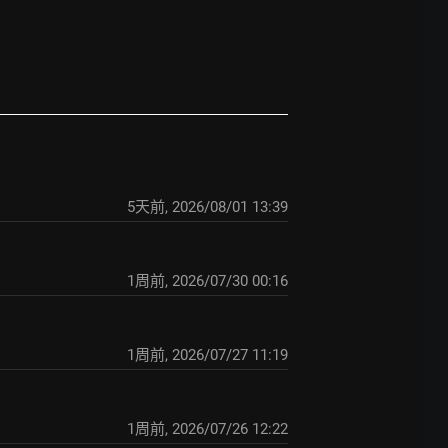
5天前
,
2026/08/01 13:39
1周前
,
2026/07/30 00:16
1周前
,
2026/07/27 11:19
1周前
,
2026/07/26 12:22