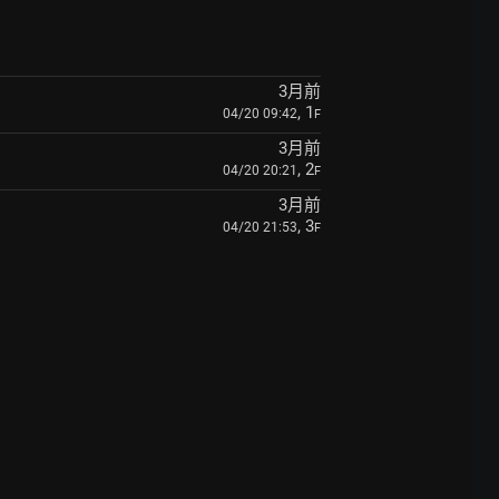
3月前
, 1
04/20 09:42
F
3月前
, 2
04/20 20:21
F
3月前
, 3
04/20 21:53
F