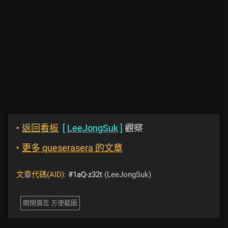
‣
返回看板
[
LeeJongSuk
]
觀察
‣
更多 queserasera 的文章
文章代碼(AID):
#1aQ-z32t
(LeeJongSuk)
關閉廣告 方便截圖